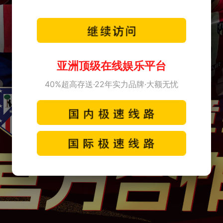
亚洲顶级在线娱乐平台
40%超高存送·22年实力品牌·大额无忧